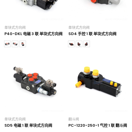
单块式方向阀
单块式方向阀
P40-DKL 电磁 3 联 单块式方向阀
SD4 手控 1 联 单块式方向阀
单块式方向阀
翻斗阀
SD5 电磁 1 联 单块式方向阀
PC-1220-250-1 气控 1 联 翻斗阀