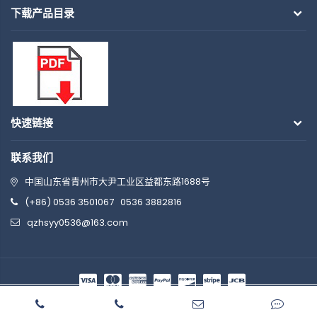
下载产品目录
快速链接
联系我们
中国山东省青州市大尹工业区益都东路1688号
(+86) 0536 3501067
0536 3882816
qzhsyy0536@163.com
© 2026 博信华盛 版权所有