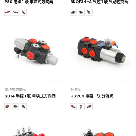
P80 电磁 1 联 单块式方向阀
BKQF34-A 气控 1 联 气动控制阀
单块式方向阀
分流阀
SD14 手控 1 联 单块式方向阀
HSV09 电磁 1 联 分流阀