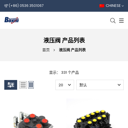
CHINESE
(+86) 0536 3501067
液压阀 产品列表
首页
液压阀 产品列表
显示： 331 个产品