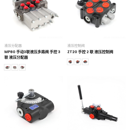
液压分配器
液压控制阀
MP80 手动3联液压多路阀 手控 3
ZT20 手控 2 联 液压控制阀
联 液压分配器