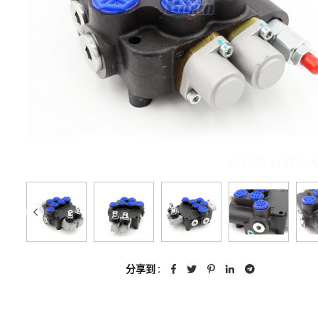
分享到 :