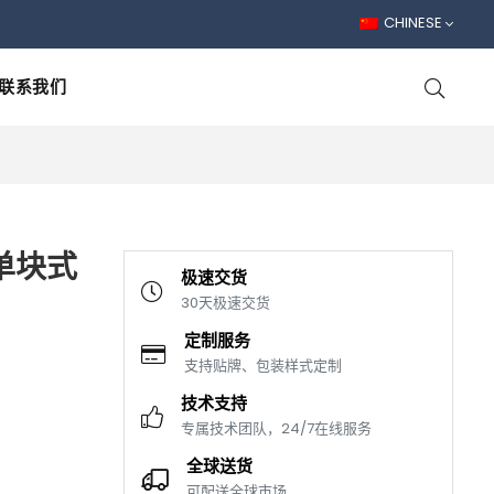
CHINESE
联系我们
 单块式
极速交货
30天极速交货
定制服务
支持贴牌、包装样式定制
技术支持
专属技术团队，24/7在线服务
全球送货
可配送全球市场