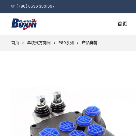
(+86) 0536 3501067
首页
首页
单块式方向阀
P80系列
产品详情