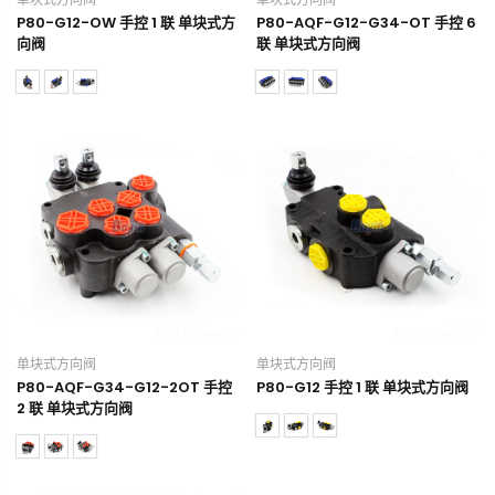
P80-G12-OW 手控 1 联 单块式方
P80-AQF-G12-G34-OT 手控 6
向阀
联 单块式方向阀
单块式方向阀
单块式方向阀
P80-AQF-G34-G12-2OT 手控
P80-G12 手控 1 联 单块式方向阀
2 联 单块式方向阀