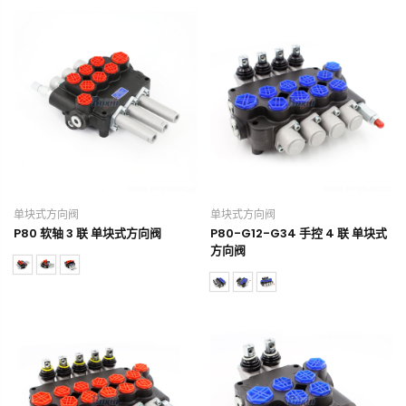
单块式方向阀
单块式方向阀
P80 软轴 3 联 单块式方向阀
P80-G12-G34 手控 4 联 单块式
方向阀