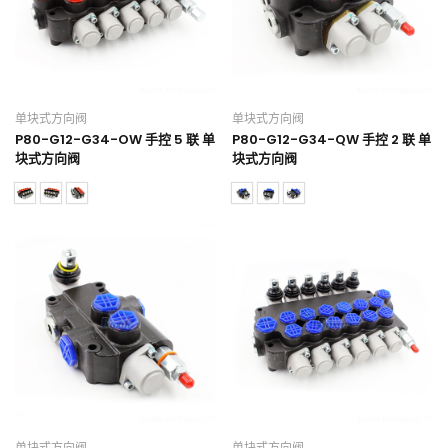
单块式方向阀
单块式方向阀
P80-G12-G34-OW 手控 5 联 单
P80-G12-G34-QW 手控 2 联 单
块式方向阀
块式方向阀
单块式方向阀
单块式方向阀