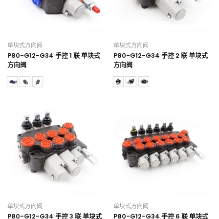
单块式方向阀
单块式方向阀
P80-G12-G34 手控 1 联 单块式
P80-G12-G34 手控 2 联 单块式
方向阀
方向阀
单块式方向阀
单块式方向阀
P80-G12-G34 手控 3 联 单块式
P80-G12-G34 手控 6 联 单块式