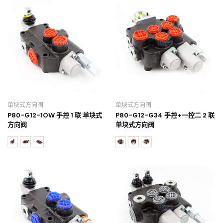
单块式方向阀
单块式方向阀
P80-G12-1OW 手控 1 联 单块式
P80-G12-G34 手控+一控二 2 联
方向阀
单块式方向阀