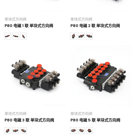
单块式方向阀
单块式方向阀
P80 电磁 1 联 单块式方向阀
P80 电磁 2 联 单块式方向阀
单块式方向阀
单块式方向阀
P80 电磁 3 联 单块式方向阀
P80 电磁 5 联 单块式方向阀