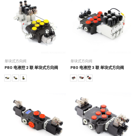
单块式方向阀
单块式方向阀
P80 电液控 2 联 单块式方向阀
P80 电液控 3 联 单块式方向阀