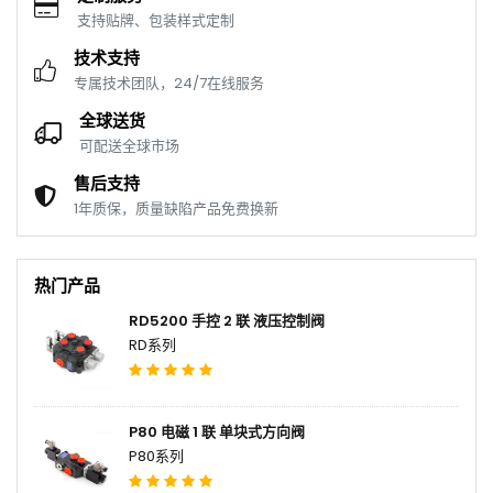
支持贴牌、包装样式定制
技术支持
专属技术团队，24/7在线服务
全球送货
可配送全球市场
售后支持
1年质保，质量缺陷产品免费换新
热门产品
RD5200 手控 2 联 液压控制阀
RD系列
P80 电磁 1 联 单块式方向阀
P80系列