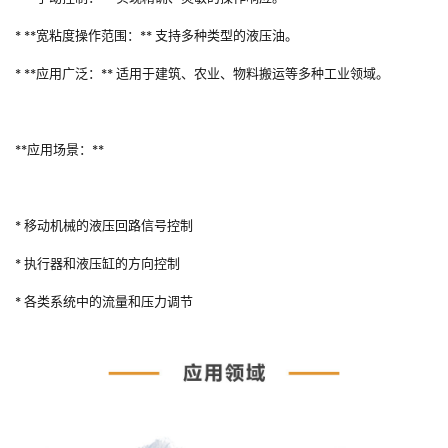
* **宽粘度操作范围：** 支持多种类型的液压油。
* **应用广泛：** 适用于建筑、农业、物料搬运等多种工业领域。
**应用场景：**
* 移动机械的液压回路信号控制
* 执行器和液压缸的方向控制
* 各类系统中的流量和压力调节