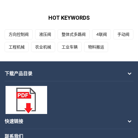
HOT KEYWORDS
方向控制阀
液压阀
整体式多路阀
4联阀
手动阀
工程机械
农业机械
工业车辆
物料搬运
下载产品目录
快速链接
联系我们