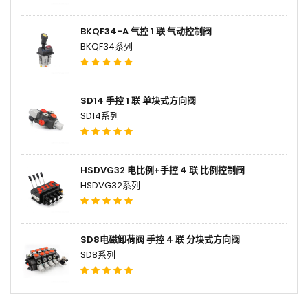
BKQF34-A 气控 1 联 气动控制阀
BKQF34系列
SD14 手控 1 联 单块式方向阀
SD14系列
HSDVG32 电比例+手控 4 联 比例控制阀
HSDVG32系列
SD8电磁卸荷阀 手控 4 联 分块式方向阀
SD8系列